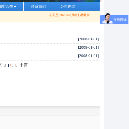
加盟合作
联系我们
公司内网
今天是:2026年8月8日 星期六
[2008-01-01]
[2008-01-01]
[2008-01-01]
[
]
末页
页
1