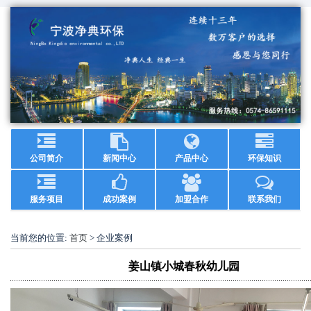
公司简介
新闻中心
产品中心
环保知识
服务项目
成功案例
加盟合作
联系我们
当前您的位置:
首页
> 企业案例
姜山镇小城春秋幼儿园